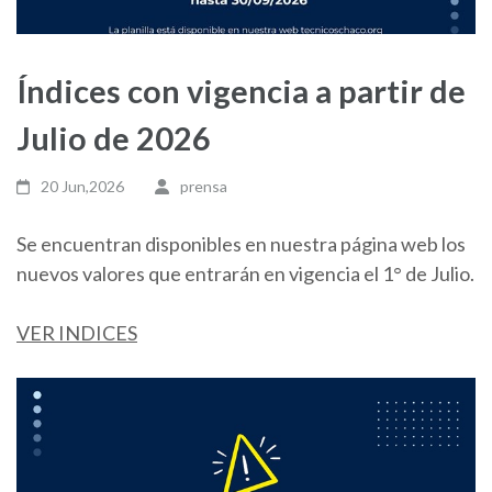
Índices con vigencia a partir de
Julio de 2026
20 Jun,2026
prensa
Se encuentran disponibles en nuestra página web los
nuevos valores que entrarán en vigencia el 1° de Julio.
VER INDICES