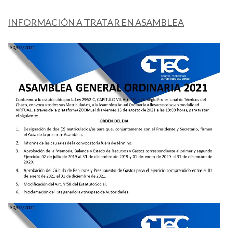
INFORMACIÓN A TRATAR EN ASAMBLEA