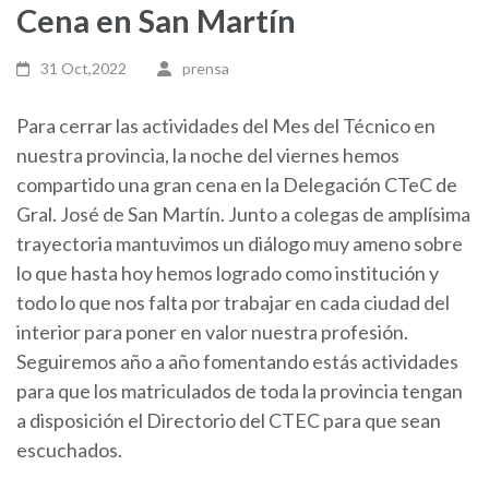
Cena en San Martín
31 Oct,2022
prensa
Para cerrar las actividades del Mes del Técnico en
nuestra provincia, la noche del viernes hemos
compartido una gran cena en la Delegación CTeC de
Gral. José de San Martín. Junto a colegas de amplísima
trayectoria mantuvimos un diálogo muy ameno sobre
lo que hasta hoy hemos logrado como institución y
todo lo que nos falta por trabajar en cada ciudad del
interior para poner en valor nuestra profesión.
Seguiremos año a año fomentando estás actividades
para que los matriculados de toda la provincia tengan
a disposición el Directorio del CTEC para que sean
escuchados.