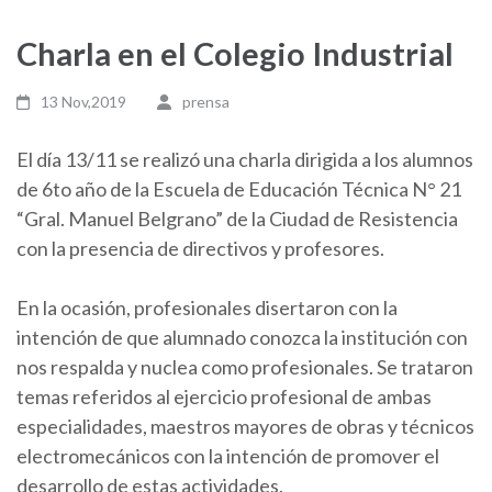
Charla en el Colegio Industrial
13 Nov,2019
prensa
El día 13/11 se realizó una charla dirigida a los alumnos
de 6to año de la Escuela de Educación Técnica N° 21
“Gral. Manuel Belgrano” de la Ciudad de Resistencia
con la presencia de directivos y profesores.
En la ocasión, profesionales disertaron con la
intención de que alumnado conozca la institución con
nos respalda y nuclea como profesionales. Se trataron
temas referidos al ejercicio profesional de ambas
especialidades, maestros mayores de obras y técnicos
electromecánicos con la intención de promover el
desarrollo de estas actividades.