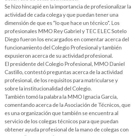
Se hizo hincapié en la importancia de profesionalizar la
actividad de cada colega y que puedan tener una
dimensión de que es “lo que hace un técnico”. Los
profesionales MMO Rey Gabriel y TEC ELEC Sotelo
Diego fueron los encargados en comentar acerca del
funcionamiento del Colegio Profesional y también
expusieron acerca de su actividad profesional.
El presidente del Colegio Profesional, MMO Daniel
Castillo, contestó preguntas acerca de la actividad
profesional, de los requisitos para matricularse y
sobre la institucionalidad del Colegio.
También tomó la palabra la MMO Ignacia García,
comentando acerca de la Asociación de Técnicos, que
es una organización que también se encuentra al
servicio de los colegas técnicos para que puedan
obtener ayuda profesional de la mano de colegas con