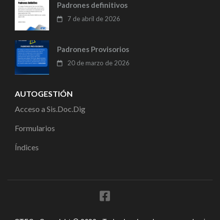
Padrones definitivos
7 de abril de 2026
Padrones Provisorios
20 de marzo de 2026
AUTOGESTIÓN
Acceso a Sis.Doc.Dig
Formularios
Índices