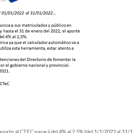
porte al CTEC pasará del 4% al 2,5% (del 1/1/2022 al 31/