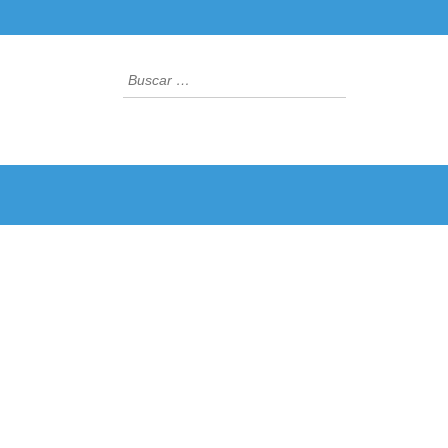
Buscar: