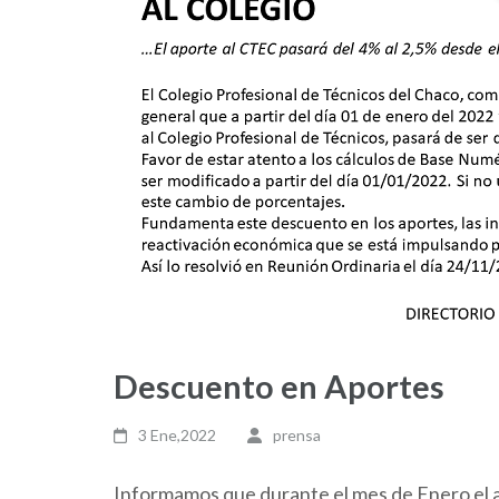
Descuento en Aportes
3 Ene,2022
prensa
Informamos que durante el mes de Enero el a