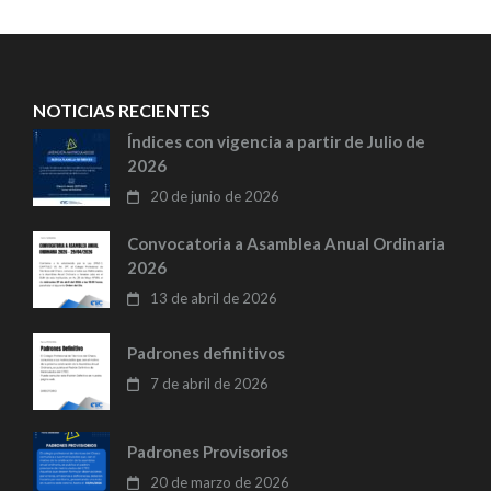
entradas
NOTICIAS RECIENTES
Índices con vigencia a partir de Julio de
2026
20 de junio de 2026
Convocatoria a Asamblea Anual Ordinaria
2026
13 de abril de 2026
Padrones definitivos
7 de abril de 2026
Padrones Provisorios
20 de marzo de 2026