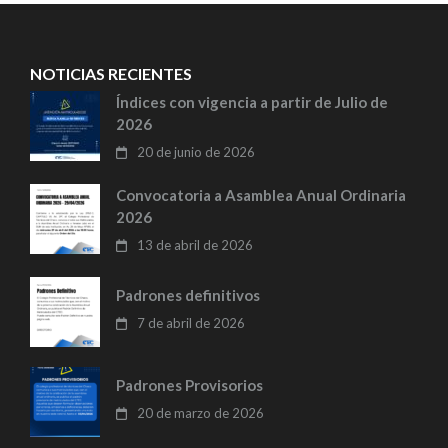
NOTICIAS RECIENTES
Índices con vigencia a partir de Julio de
2026
20 de junio de 2026
Convocatoria a Asamblea Anual Ordinaria
2026
13 de abril de 2026
Padrones definitivos
7 de abril de 2026
Padrones Provisorios
20 de marzo de 2026